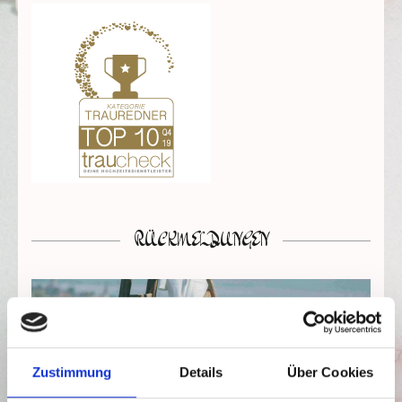
RÜCKMELDUNGEN
Zustimmung
Details
Über Cookies