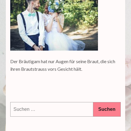
Der Bräutigam hat nur Augen für seine Braut, die sich
ihren Brautstrauss vors Gesicht hält.
Suchen
nach: