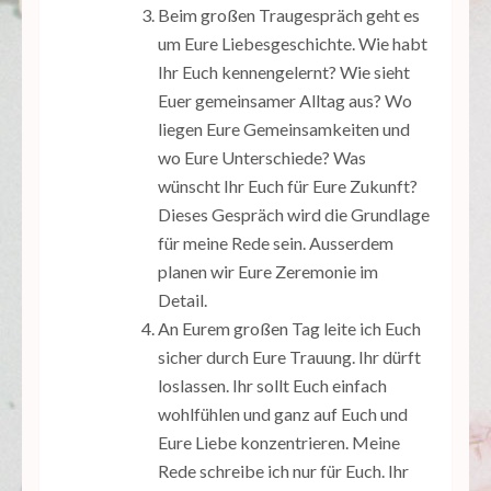
Beim großen Traugespräch geht es
um Eure Liebesgeschichte. Wie habt
Ihr Euch kennengelernt? Wie sieht
Euer gemeinsamer Alltag aus? Wo
liegen Eure Gemeinsamkeiten und
wo Eure Unterschiede? Was
wünscht Ihr Euch für Eure Zukunft?
Dieses Gespräch wird die Grundlage
für meine Rede sein. Ausserdem
planen wir Eure Zeremonie im
Detail.
An Eurem großen Tag leite ich Euch
sicher durch Eure Trauung. Ihr dürft
loslassen. Ihr sollt Euch einfach
wohlfühlen und ganz auf Euch und
Eure Liebe konzentrieren. Meine
Rede schreibe ich nur für Euch. Ihr