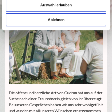
Auswahl erlauben
Ablehnen
Die offene und herzliche Art von Gudrun hat uns auf der
Suche nach einer Traurednerin gleich von ihr überzeugt.
Bei unseren Gesprächen haben wir uns sehr wohlgefühlt
und wurden mit all unseren Wünschen ernstgenommen.