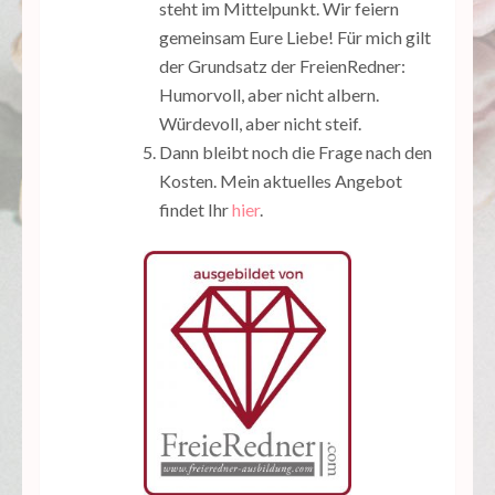
steht im Mittelpunkt. Wir feiern
gemeinsam Eure Liebe! Für mich gilt
der Grundsatz der FreienRedner:
Humorvoll, aber nicht albern.
Würdevoll, aber nicht steif.
Dann bleibt noch die Frage nach den
Kosten. Mein aktuelles Angebot
findet Ihr
hier
.