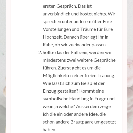
ersten Gespräch. Das ist
unverbindlich und kostet nichts. Wir
sprechen unter anderem über Eure
Vorstellungen und Träume für Eure
Hochzeit. Danach überlegt Ihr in
Ruhe, ob wir zueinander passen.
Sollte das der Fall sein, werden wir
mindestens zwei weitere Gespräche
führen. Zuerst geht es um die
Möglichkeiten einer freien Trauung.
Wie lässt sich zum Beispiel der
Einzug gestalten? Kommt eine
symbolische Handlung in Frage und
wenn ja welche? Ausserdem zeige
ich die ein oder andere Idee, die
schon andere Brautpaare umgesetzt
haben.