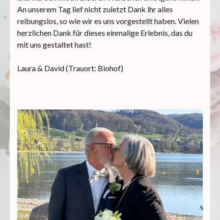
An unserem Tag lief nicht zuletzt Dank ihr alles
reibungslos, so wie wir es uns vorgestellt haben. Vielen
herzlichen Dank für dieses einmalige Erlebnis, das du
mit uns gestaltet hast!
Laura & David (Trauort: Biohof)