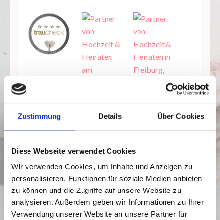
Zustimmung
Details
Über Cookies
Diese Webseite verwendet Cookies
Wir verwenden Cookies, um Inhalte und Anzeigen zu
personalisieren, Funktionen für soziale Medien anbieten
zu können und die Zugriffe auf unsere Website zu
analysieren. Außerdem geben wir Informationen zu Ihrer
Verwendung unserer Website an unsere Partner für