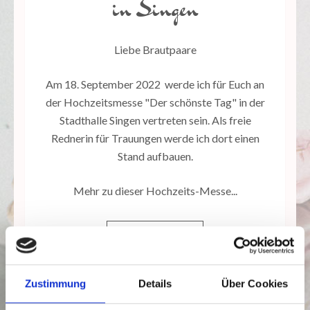
in Singen
Liebe Brautpaare
Am 18. September 2022 werde ich für Euch an
der Hochzeitsmesse "Der schönste Tag" in der
Stadthalle Singen vertreten sein. Als freie
Rednerin für Trauungen werde ich dort einen
Stand aufbauen.
Mehr zu dieser Hochzeits-Messe...
WEITERLESEN
Zustimmung
Details
Über Cookies