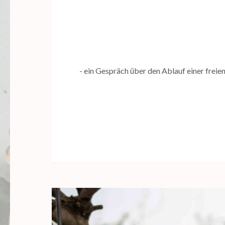
- ein Gespräch über den Ablauf einer frei