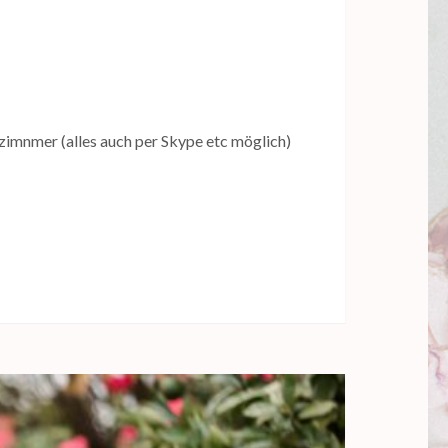
zimnmer (alles auch per Skype etc möglich)