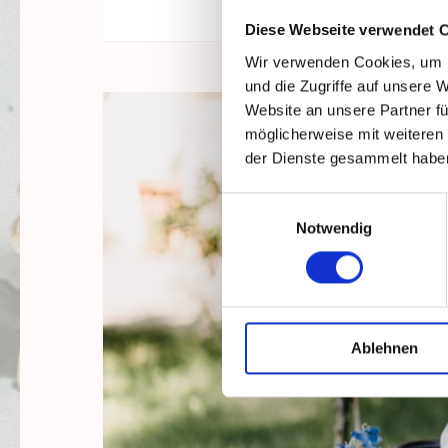
Diese Webseite verwendet 
Wir verwenden Cookies, um I
und die Zugriffe auf unsere 
Website an unsere Partner fü
möglicherweise mit weiteren
der Dienste gesammelt habe
Einwilligungsauswahl
Notwendig
Ablehnen