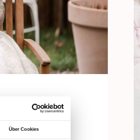
Über Cookies