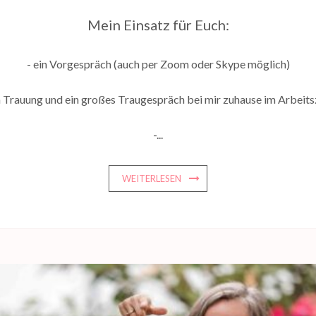
Mein Einsatz für Euch:
- ein Vorgespräch (auch per Zoom oder Skype möglich)
en Trauung und ein großes Traugespräch bei mir zuhause im Arbeits
-...
WEITERLESEN