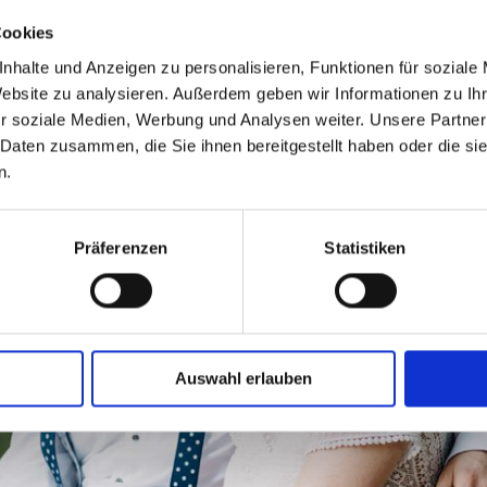
Cookies
nhalte und Anzeigen zu personalisieren, Funktionen für soziale
Website zu analysieren. Außerdem geben wir Informationen zu I
r soziale Medien, Werbung und Analysen weiter. Unsere Partner
 Daten zusammen, die Sie ihnen bereitgestellt haben oder die s
n.
Präferenzen
Statistiken
Auswahl erlauben