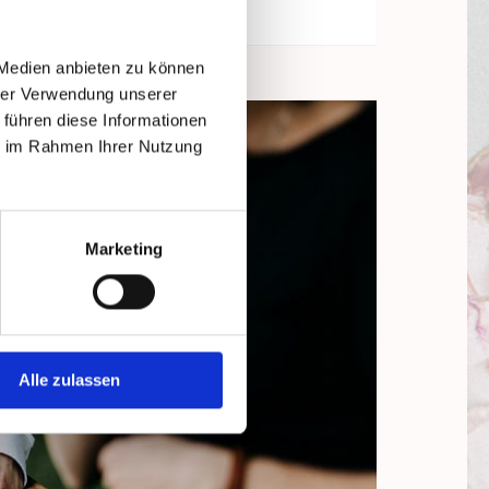
 Medien anbieten zu können
hrer Verwendung unserer
 führen diese Informationen
ie im Rahmen Ihrer Nutzung
Marketing
Alle zulassen