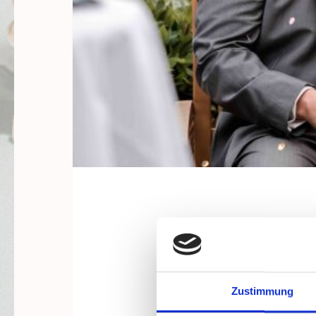
Zustimmung