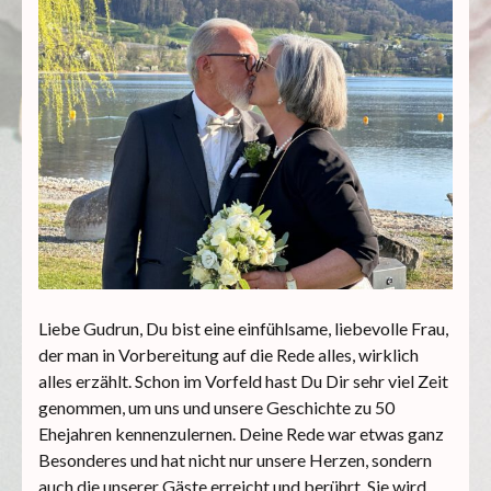
Liebe Gudrun, Du bist eine einfühlsame, liebevolle Frau,
der man in Vorbereitung auf die Rede alles, wirklich
alles erzählt. Schon im Vorfeld hast Du Dir sehr viel Zeit
genommen, um uns und unsere Geschichte zu 50
Ehejahren kennenzulernen. Deine Rede war etwas ganz
Besonderes und hat nicht nur unsere Herzen, sondern
auch die unserer Gäste erreicht und berührt. Sie wird