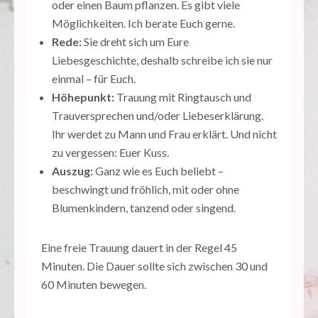
oder einen Baum pflanzen. Es gibt viele
Möglichkeiten. Ich berate Euch gerne.
Rede:
Sie dreht sich um Eure
Liebesgeschichte, deshalb schreibe ich sie nur
einmal – für Euch.
Höhepunkt:
Trauung mit Ringtausch und
Trauversprechen und/oder Liebeserklärung.
Ihr werdet zu Mann und Frau erklärt. Und nicht
zu vergessen: Euer Kuss.
Auszug:
Ganz wie es Euch beliebt –
beschwingt und fröhlich, mit oder ohne
Blumenkindern, tanzend oder singend.
Eine freie Trauung dauert in der Regel 45
Minuten. Die Dauer sollte sich zwischen 30 und
60 Minuten bewegen.