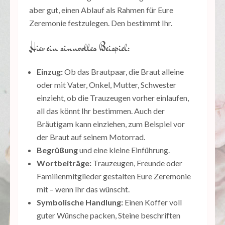
aber gut, einen Ablauf als Rahmen für Eure
Zeremonie festzulegen. Den bestimmt Ihr.
Hier ein sinnvolles Beispiel:
Einzug:
Ob das Brautpaar, die Braut alleine
oder mit Vater, Onkel, Mutter, Schwester
einzieht, ob die Trauzeugen vorher einlaufen,
all das könnt Ihr bestimmen. Auch der
Bräutigam kann einziehen, zum Beispiel vor
der Braut auf seinem Motorrad.
Begrüßung
und eine kleine Einführung.
Wortbeiträge:
Trauzeugen, Freunde oder
Familienmitglieder gestalten Eure Zeremonie
mit – wenn Ihr das wünscht.
Symbolische Handlung:
Einen Koffer voll
guter Wünsche packen, Steine beschriften