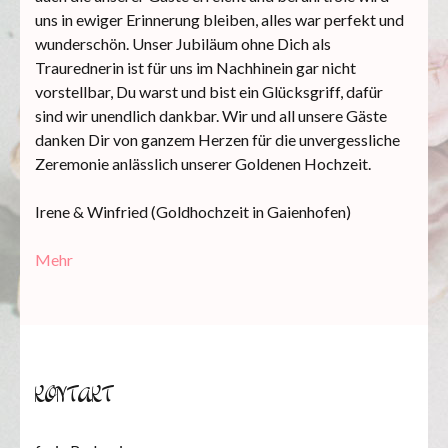
uns in ewiger Erinnerung bleiben, alles war perfekt und
wunderschön. Unser Jubiläum ohne Dich als
Traurednerin ist für uns im Nachhinein gar nicht
vorstellbar, Du warst und bist ein Glücksgriff, dafür
sind wir unendlich dankbar. Wir und all unsere Gäste
danken Dir von ganzem Herzen für die unvergessliche
Zeremonie anlässlich unserer Goldenen Hochzeit.
Irene & Winfried (Goldhochzeit in Gaienhofen)
Mehr
KONTAKT