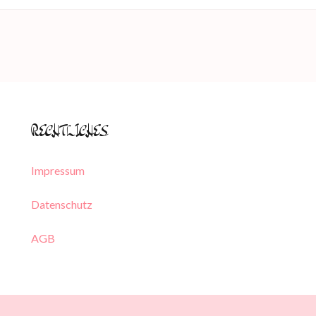
RECHTLICHES
Impressum
Datenschutz
AGB