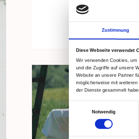
Zustimmung
Diese Webseite verwendet 
Wir verwenden Cookies, um I
und die Zugriffe auf unsere 
Website an unsere Partner fü
möglicherweise mit weiteren
der Dienste gesammelt habe
Einwilligungsauswahl
Notwendig