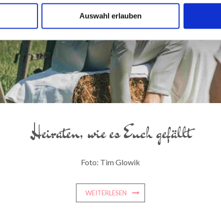
Auswahl erlauben
Heiraten, wie es Euch gefällt
Foto: Tim Glowik
WEITERLESEN