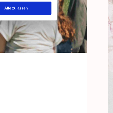
Alle zulassen