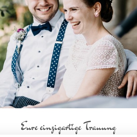
Eure einzigartige Trauung