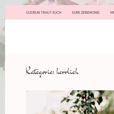
GUDRUN TRAUT EUCH
EURE ZEREMONIE
M
Kategorie:
herrlich