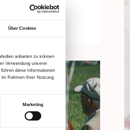
Über Cookies
 Medien anbieten zu können
hrer Verwendung unserer
 führen diese Informationen
ie im Rahmen Ihrer Nutzung
Marketing