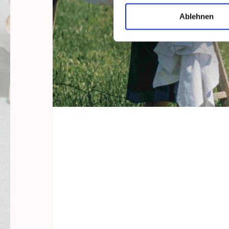
Ablehnen