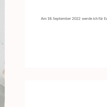
Am 18. September 2022 werde ich für Euch