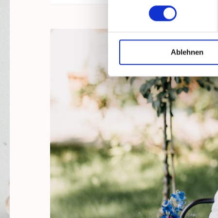
Ablehnen