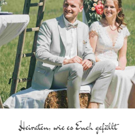
Heiraten, wie es Euch gefällt