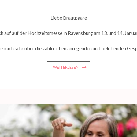
Liebe Brautpaare
ch auf auf der Hochzeitsmesse in Ravensburg am 13. und 14. Janu
e mich sehr über die zahlreichen anregenden und belebenden Gesp
WEITERLESEN