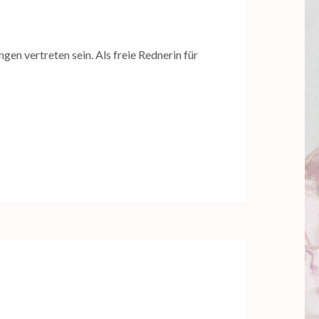
en vertreten sein. Als freie Rednerin für