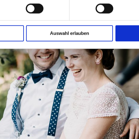
Auswahl erlauben