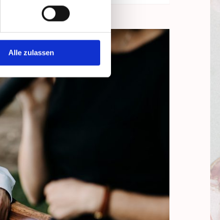
Alle zulassen