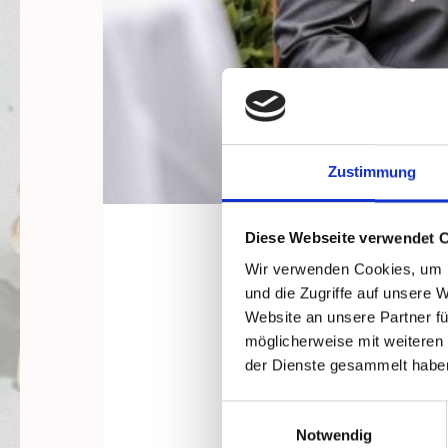
Zustimmung
Diese Webseite verwendet 
Wir verwenden Cookies, um I
und die Zugriffe auf unsere 
Website an unsere Partner fü
möglicherweise mit weiteren
der Dienste gesammelt habe
Einwilligungsauswahl
Notwendig