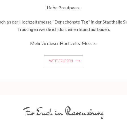
Liebe Brautpaare
 an der Hochzeitsmesse "Der schönste Tag" in der Stadthalle Sing
Trauungen werde ich dort einen Stand aufbauen.
Mehr zu dieser Hochzeits-Messe...
WEITERLESEN
Für Euch in Ravensburg