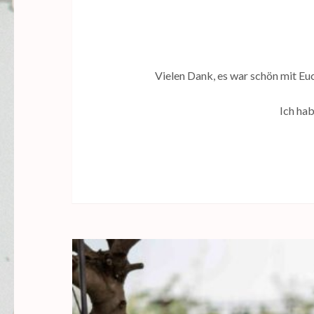
Vielen Dank, es war schön mit Eu
Ich hab